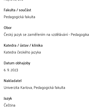
Fakulta / součást
Pedagogická fakulta
Obor
Český jazyk se zaměřením na vzdělávání - Pedagogika
Katedra / ústav / klinika
Katedra českého jazyka
Datum obhajoby
6. 9. 2023
Nakladatel
Univerzita Karlova, Pedagogická fakulta
Jazyk
Čeština