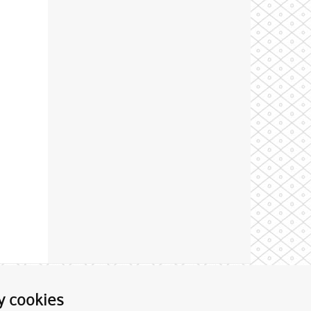
Theme by
y cookies