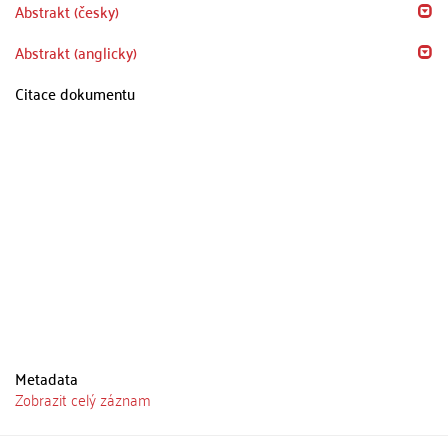
Abstrakt (česky)
Abstrakt (anglicky)
Citace dokumentu
Metadata
Zobrazit celý záznam