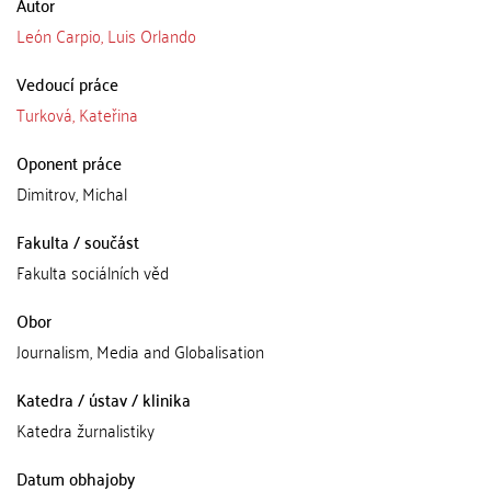
Autor
León Carpio, Luis Orlando
Vedoucí práce
Turková, Kateřina
Oponent práce
Dimitrov, Michal
Fakulta / součást
Fakulta sociálních věd
Obor
Journalism, Media and Globalisation
Katedra / ústav / klinika
Katedra žurnalistiky
Datum obhajoby