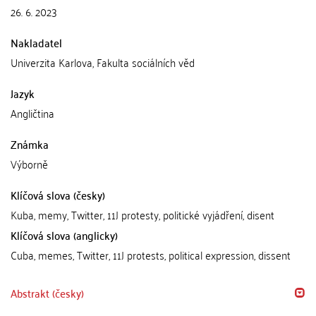
26. 6. 2023
Nakladatel
Univerzita Karlova, Fakulta sociálních věd
Jazyk
Angličtina
Známka
Výborně
Klíčová slova (česky)
Kuba, memy, Twitter, 11J protesty, politické vyjádření, disent
Klíčová slova (anglicky)
Cuba, memes, Twitter, 11J protests, political expression, dissent
Abstrakt (česky)