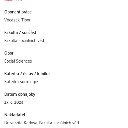
Oponent práce
Vocásek, Tibor
Fakulta / součást
Fakulta sociálních věd
Obor
Social Sciences
Katedra / ústav / klinika
Katedra sociologie
Datum obhajoby
23. 6. 2023
Nakladatel
Univerzita Karlova, Fakulta sociálních věd