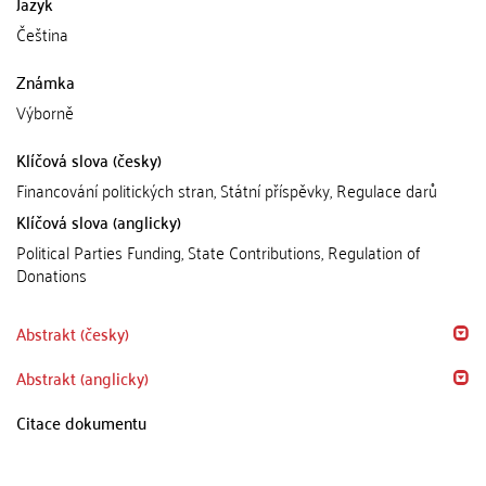
Jazyk
Čeština
Známka
Výborně
Klíčová slova (česky)
Financování politických stran, Státní příspěvky, Regulace darů
Klíčová slova (anglicky)
Political Parties Funding, State Contributions, Regulation of
Donations
Abstrakt (česky)
Abstrakt (anglicky)
Citace dokumentu