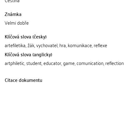
Známka
Velmi dobře
Klíčová slova (česky)
artefiletika, žák, vychovatel, hra, komunikace, reflexe
Klíčová slova (anglicky)
artphiletic, student, educator, game, comunication, reflection
Citace dokumentu