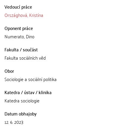
Vedoucí práce
Országhová, Kristína
Oponent práce
Numerato, Dino
Fakulta / součást
Fakulta sociálních věd
Obor
Sociologie a sociální politika
Katedra / ústav / klinika
Katedra sociologie
Datum obhajoby
12. 6. 2023