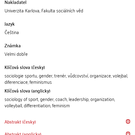
Nakladatel
Univerzita Karlova, Fakulta sociálních věd
Jazyk
Čeština
Známka
Velmi dobře
Klíčová slova (česky)
sociologie sportu, gender, trenér, vůdcovství, organizace, volejbal,
diferenciace, feminismus
Klíčová slova (anglicky)
sociology of sport, gender, coach, leadership, organization,
volleyball, differentiation, feminism
Abstrakt (česky)
Abstrakt (anglicky)