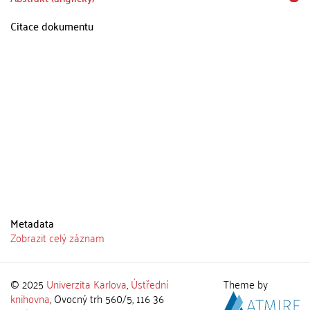
Citace dokumentu
Metadata
Zobrazit celý záznam
© 2025
Univerzita Karlova
,
Ústřední
Theme by
knihovna
, Ovocný trh 560/5, 116 36