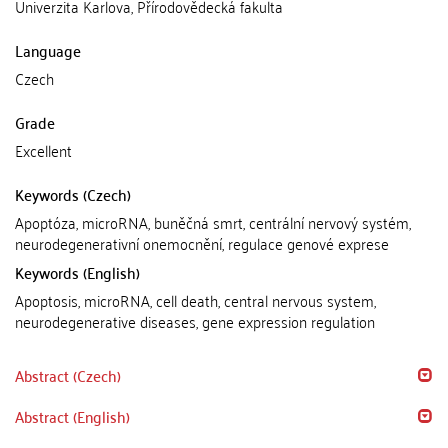
Univerzita Karlova, Přírodovědecká fakulta
Language
Czech
Grade
Excellent
Keywords (Czech)
Apoptóza, microRNA, buněčná smrt, centrální nervový systém,
neurodegenerativní onemocnění, regulace genové exprese
Keywords (English)
Apoptosis, microRNA, cell death, central nervous system,
neurodegenerative diseases, gene expression regulation
Abstract (Czech)
Abstract (English)