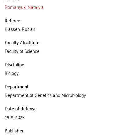
Romanyuk, Natalyia
Referee
Klassen, Ruslan
Faculty / Institute
Faculty of Science
Discipline
Biology
Department
Department of Genetics and Microbiology
Date of defense
25. 5. 2023
Publisher