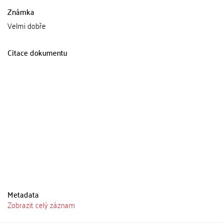
Známka
Velmi dobře
Citace dokumentu
Metadata
Zobrazit celý záznam