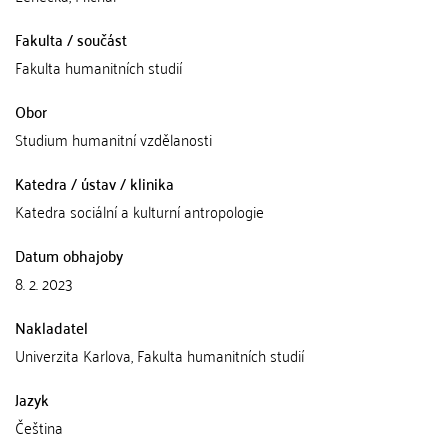
Fakulta / součást
Fakulta humanitních studií
Obor
Studium humanitní vzdělanosti
Katedra / ústav / klinika
Katedra sociální a kulturní antropologie
Datum obhajoby
8. 2. 2023
Nakladatel
Univerzita Karlova, Fakulta humanitních studií
Jazyk
Čeština