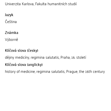
Univerzita Karlova, Fakulta humanitních studií
Jazyk
Čeština
Známka
Výborně
Klíčová slova (česky)
dějiny medicíny, regimina salutatis, Praha, 16. století
Klíčová slova (anglicky)
history of medicine, regimina salutatis, Prague, the 16th century