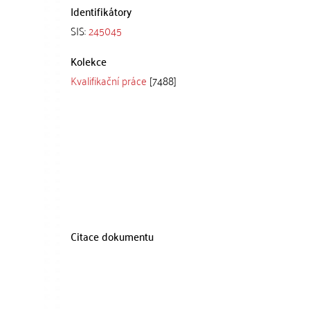
Identifikátory
SIS:
245045
Kolekce
Kvalifikační práce
[7488]
Citace dokumentu