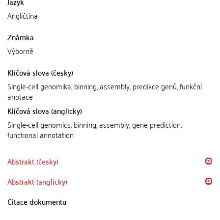
Jazyk
Angličtina
Známka
Výborně
Klíčová slova (česky)
Single-cell genomika, binning, assembly, predikce genů, funkční
anotace
Klíčová slova (anglicky)
Single-cell genomics, binning, assembly, gene prediction,
functional annotation
Abstrakt (česky)
Abstrakt (anglicky)
Citace dokumentu