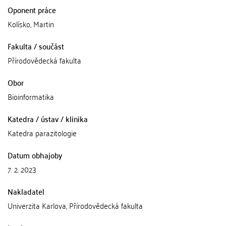
Oponent práce
Kolísko, Martin
Fakulta / součást
Přírodovědecká fakulta
Obor
Bioinformatika
Katedra / ústav / klinika
Katedra parazitologie
Datum obhajoby
7. 2. 2023
Nakladatel
Univerzita Karlova, Přírodovědecká fakulta