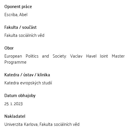
Oponent práce
Escriba, Abel
Fakulta / součást
Fakulta sociálních věd
Obor
European Politics and Society: Vaclav Havel Joint Master
Programme
Katedra / ústav / klinika
Katedra evropských studií
Datum obhajoby
25. 1. 2023
Nakladatel
Univerzita Karlova, Fakulta sociálních věd