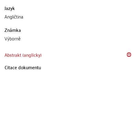
Jazyk
Angličtina
Známka
Výborně
Abstrakt (anglicky)
Citace dokumentu