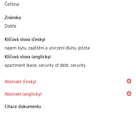
Čeština
Známka
Dobře
Klíčová slova (česky)
nájem bytu, zajištění a utvrzení dluhu, jistota
Klíčová slova (anglicky)
apartment lease, security of debt, security
Abstrakt (česky)
Abstrakt (anglicky)
Citace dokumentu