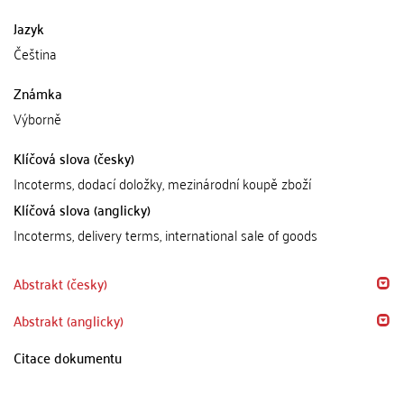
Jazyk
Čeština
Známka
Výborně
Klíčová slova (česky)
Incoterms, dodací doložky, mezinárodní koupě zboží
Klíčová slova (anglicky)
Incoterms, delivery terms, international sale of goods
Abstrakt (česky)
Abstrakt (anglicky)
Citace dokumentu