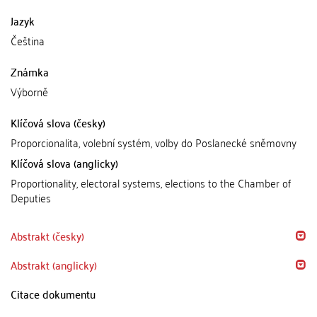
Jazyk
Čeština
Známka
Výborně
Klíčová slova (česky)
Proporcionalita, volební systém, volby do Poslanecké sněmovny
Klíčová slova (anglicky)
Proportionality, electoral systems, elections to the Chamber of
Deputies
Abstrakt (česky)
Abstrakt (anglicky)
Citace dokumentu