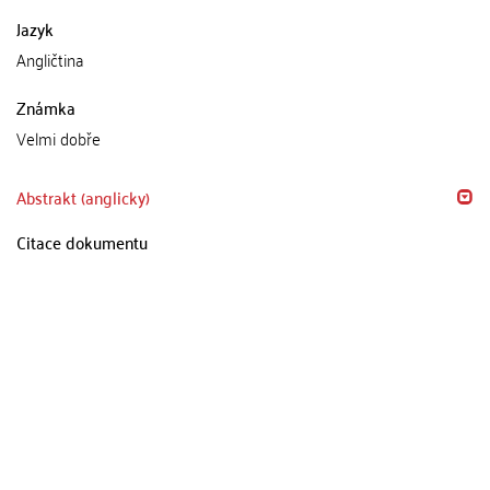
Jazyk
Angličtina
Známka
Velmi dobře
Abstrakt (anglicky)
Citace dokumentu