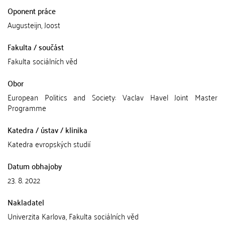
Oponent práce
Augusteijn, Joost
Fakulta / součást
Fakulta sociálních věd
Obor
European Politics and Society: Vaclav Havel Joint Master
Programme
Katedra / ústav / klinika
Katedra evropských studií
Datum obhajoby
23. 8. 2022
Nakladatel
Univerzita Karlova, Fakulta sociálních věd