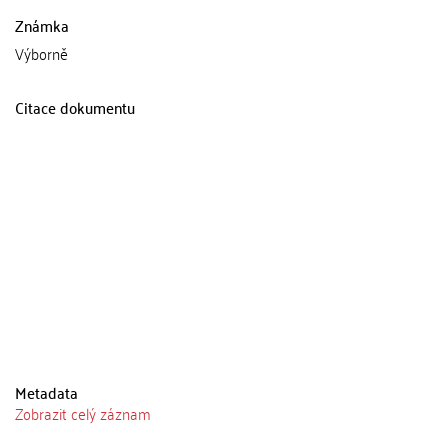
Známka
Výborně
Citace dokumentu
Metadata
Zobrazit celý záznam