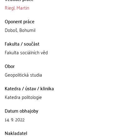
Riegl, Martin
Oponent práce
Doboš, Bohumil
Fakulta / součást
Fakulta sociálních věd
Obor
Geopolitická studia
Katedra / ústav / klinika
Katedra politologie
Datum obhajoby
14. 9. 2022
Nakladatel