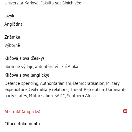
Univerzita Karlova, Fakulta sociálních věd
Jazyk
Angličtina
Známka
Výborně
Klíčová slova (česky)
obranné výdaje, autoritářství, jižní Afrika
Klíčová slova (anglicky)
Defence spending, Authoritarianism, Democratisation, Military
expenditure, Civil-military relations, Threat Perception, Dominant-
party states, Militarisation, SADC, Southern Africa
Abstrakt (anglicky)
Citace dokumentu