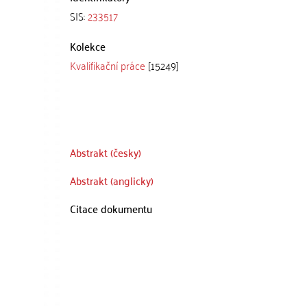
SIS:
233517
Kolekce
Kvalifikační práce
[15249]
Abstrakt (česky)
Abstrakt (anglicky)
Citace dokumentu