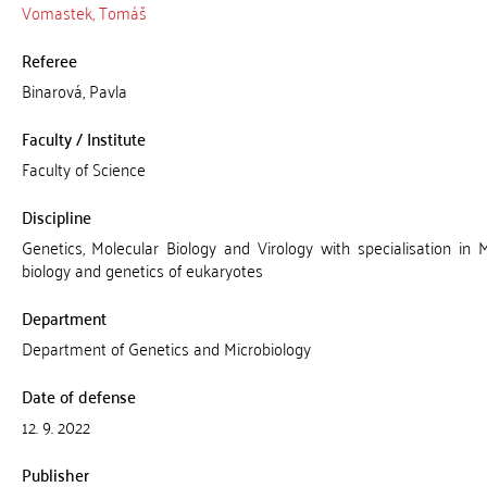
Vomastek, Tomáš
Referee
Binarová, Pavla
Faculty / Institute
Faculty of Science
Discipline
Genetics, Molecular Biology and Virology with specialisation in 
biology and genetics of eukaryotes
Department
Department of Genetics and Microbiology
Date of defense
12. 9. 2022
Publisher