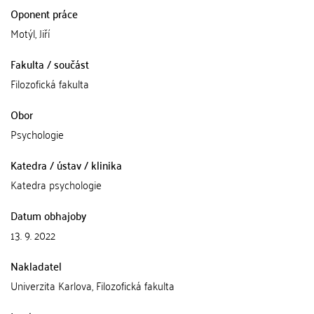
Oponent práce
Motýl, Jiří
Fakulta / součást
Filozofická fakulta
Obor
Psychologie
Katedra / ústav / klinika
Katedra psychologie
Datum obhajoby
13. 9. 2022
Nakladatel
Univerzita Karlova, Filozofická fakulta