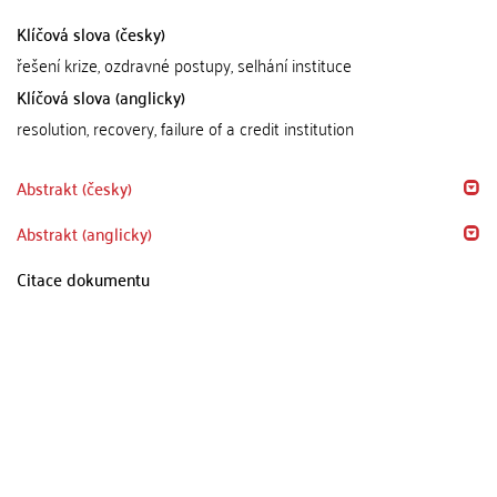
Klíčová slova (česky)
řešení krize, ozdravné postupy, selhání instituce
Klíčová slova (anglicky)
resolution, recovery, failure of a credit institution
Abstrakt (česky)
Abstrakt (anglicky)
Citace dokumentu