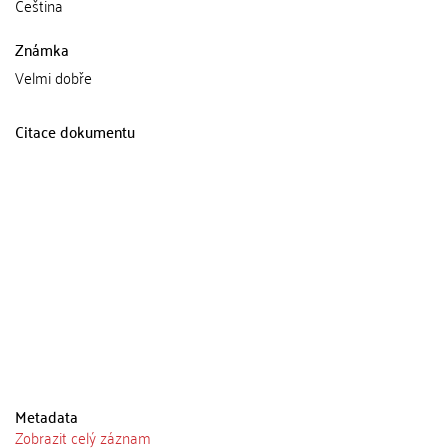
Čeština
Známka
Velmi dobře
Citace dokumentu
Metadata
Zobrazit celý záznam