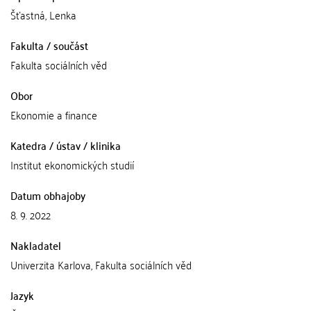
Šťastná, Lenka
Fakulta / součást
Fakulta sociálních věd
Obor
Ekonomie a finance
Katedra / ústav / klinika
Institut ekonomických studií
Datum obhajoby
8. 9. 2022
Nakladatel
Univerzita Karlova, Fakulta sociálních věd
Jazyk