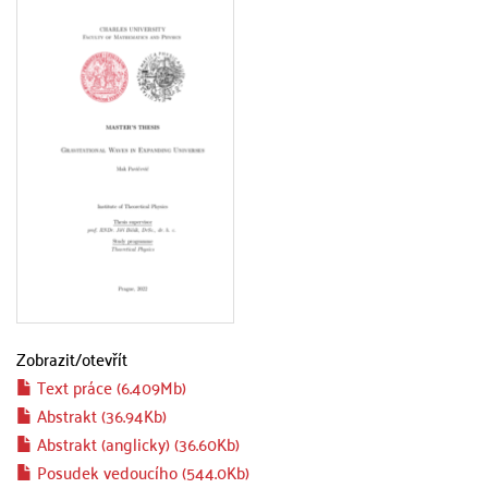
Zobrazit/
otevřít
Text práce (6.409Mb)
Abstrakt (36.94Kb)
Abstrakt (anglicky) (36.60Kb)
Posudek vedoucího (544.0Kb)