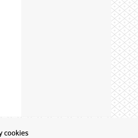
Theme by
y cookies