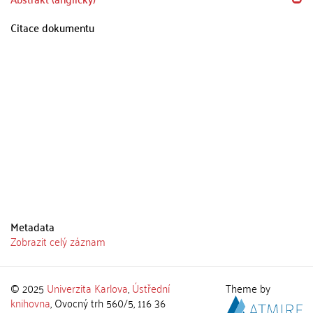
Citace dokumentu
Metadata
Zobrazit celý záznam
© 2025
Univerzita Karlova
,
Ústřední
Theme by
knihovna
, Ovocný trh 560/5, 116 36