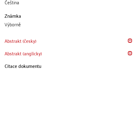
Čeština
Známka
Výborně
Abstrakt (česky)
Abstrakt (anglicky)
Citace dokumentu