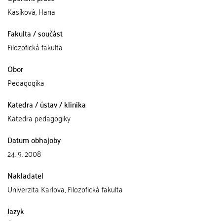
Kasíková, Hana
Fakulta / součást
Filozofická fakulta
Obor
Pedagogika
Katedra / ústav / klinika
Katedra pedagogiky
Datum obhajoby
24. 9. 2008
Nakladatel
Univerzita Karlova, Filozofická fakulta
Jazyk