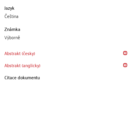
Jazyk
Čeština
Známka
Výborně
Abstrakt (česky)
Abstrakt (anglicky)
Citace dokumentu