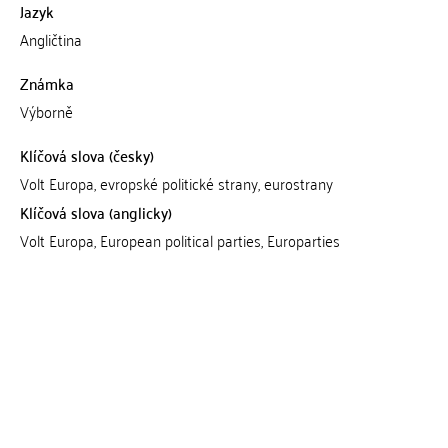
Jazyk
Angličtina
Známka
Výborně
Klíčová slova (česky)
Volt Europa, evropské politické strany, eurostrany
Klíčová slova (anglicky)
Volt Europa, European political parties, Europarties