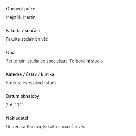
Oponent práce
Mejstřík, Martin
Fakulta / součást
Fakulta sociálních věd
Obor
Teritoriální studia se specializací Teritoriální studia
Katedra / ústav / klinika
Katedra evropských studií
Datum obhajoby
7. 6. 2022
Nakladatel
Univerzita Karlova, Fakulta sociálních věd