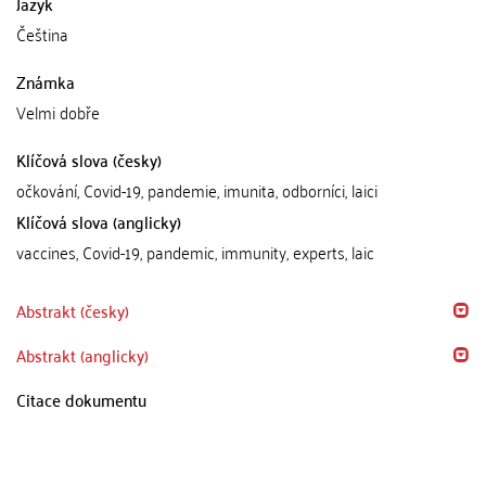
Jazyk
Čeština
Známka
Velmi dobře
Klíčová slova (česky)
očkování, Covid-19, pandemie, imunita, odborníci, laici
Klíčová slova (anglicky)
vaccines, Covid-19, pandemic, immunity, experts, laic
Abstrakt (česky)
Abstrakt (anglicky)
Citace dokumentu