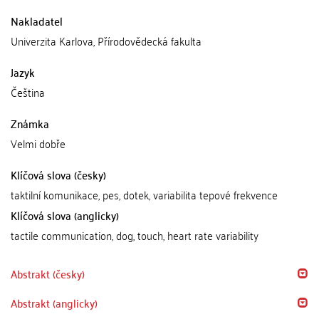
Nakladatel
Univerzita Karlova, Přírodovědecká fakulta
Jazyk
Čeština
Známka
Velmi dobře
Klíčová slova (česky)
taktilní komunikace, pes, dotek, variabilita tepové frekvence
Klíčová slova (anglicky)
tactile communication, dog, touch, heart rate variability
Abstrakt (česky)
Abstrakt (anglicky)