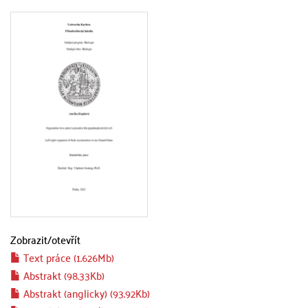
Zobrazit/
otevřít
Text práce (1.626Mb)
Abstrakt (98.33Kb)
Abstrakt (anglicky) (93.92Kb)