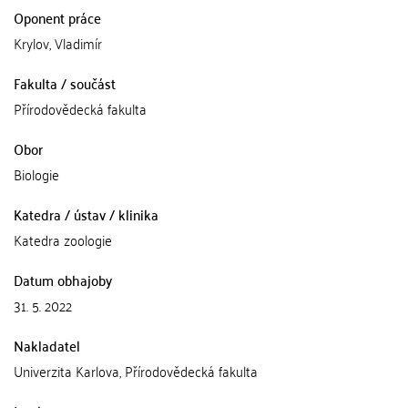
Oponent práce
Krylov, Vladimír
Fakulta / součást
Přírodovědecká fakulta
Obor
Biologie
Katedra / ústav / klinika
Katedra zoologie
Datum obhajoby
31. 5. 2022
Nakladatel
Univerzita Karlova, Přírodovědecká fakulta