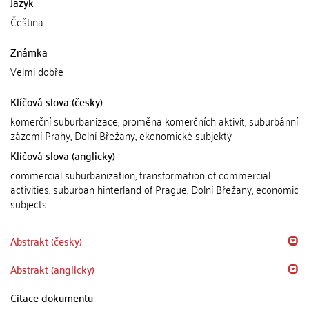
Jazyk
Čeština
Známka
Velmi dobře
Klíčová slova (česky)
komerční suburbanizace, proměna komerčních aktivit, suburbánní
zázemí Prahy, Dolní Břežany, ekonomické subjekty
Klíčová slova (anglicky)
commercial suburbanization, transformation of commercial
activities, suburban hinterland of Prague, Dolní Břežany, economic
subjects
Abstrakt (česky)
Abstrakt (anglicky)
Citace dokumentu