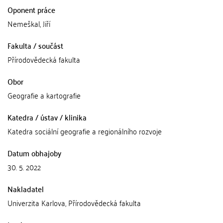
Oponent práce
Nemeškal, Jiří
Fakulta / součást
Přírodovědecká fakulta
Obor
Geografie a kartografie
Katedra / ústav / klinika
Katedra sociální geografie a regionálního rozvoje
Datum obhajoby
30. 5. 2022
Nakladatel
Univerzita Karlova, Přírodovědecká fakulta