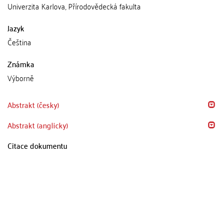
Univerzita Karlova, Přírodovědecká fakulta
Jazyk
Čeština
Známka
Výborně
Abstrakt (česky)
Abstrakt (anglicky)
Citace dokumentu