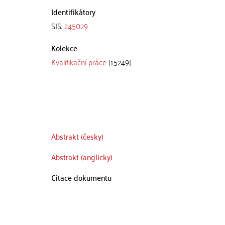
Identifikátory
SIS:
245029
Kolekce
Kvalifikační práce
[15249]
Abstrakt (česky)
Abstrakt (anglicky)
Citace dokumentu