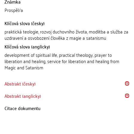
Známka
Prospěl/a
Klíčová slova (česky)
praktická teologie, rozvoj duchovního života, modlitba a služba za
uzdravení a osvobození člověka z magie a satanismu
Klíčová slova (anglicky)
development of spiritual life, practical theology, prayer to
liberation and healing, service for liberation and healing from
Magic and Satanism
Abstrakt (česky)
Abstrakt (anglicky)
Citace dokumentu