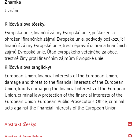
Známka
Uznáno
Klíčová slova (česky)
Evropská unie, finanční zájmy Evropské unie, poškození a
ohrožení finančních zájmů Evropské unie, podvody poškozující
finanční zájmy Evropské unie, trestněprávní ochrana finančních
zájmů Evropské unie, Úřad evropského veřejného žalobce,
trestné činy proti finančním zájmům Evropské unie
Klíčová slova (anglicky)
European Union, financial interests of the European Union,
damage and threat to the financial interests of the European
Union, frauds damaging the financial interests of the European
Union, criminal law protection of the financial interests of the
European Union, European Public Prosecutor's Office, criminal
acts against the financial interests of the European Union
Abstrakt (česky)
Abstrakt (anglicky)