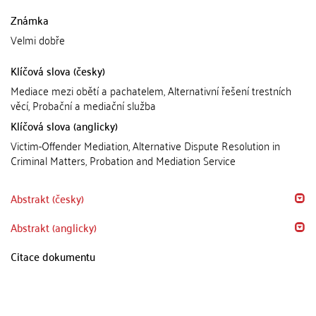
Známka
Velmi dobře
Klíčová slova (česky)
Mediace mezi obětí a pachatelem, Alternativní řešení trestních
věcí, Probační a mediační služba
Klíčová slova (anglicky)
Victim-Offender Mediation, Alternative Dispute Resolution in
Criminal Matters, Probation and Mediation Service
Abstrakt (česky)
Abstrakt (anglicky)
Citace dokumentu