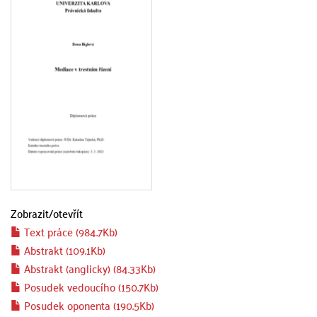
Zobrazit/
otevřít
Text práce (984.7Kb)
Abstrakt (109.1Kb)
Abstrakt (anglicky) (84.33Kb)
Posudek vedoucího (150.7Kb)
Posudek oponenta (190.5Kb)