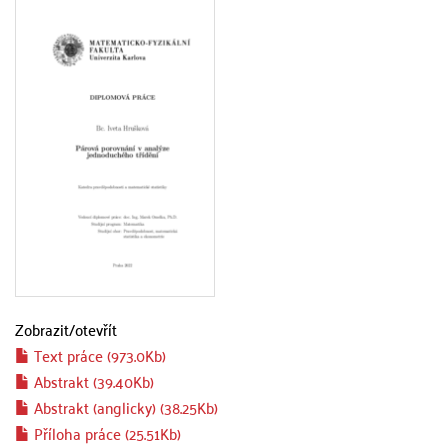
Zobrazit/
otevřít
Text práce (973.0Kb)
Abstrakt (39.40Kb)
Abstrakt (anglicky) (38.25Kb)
Příloha práce (25.51Kb)