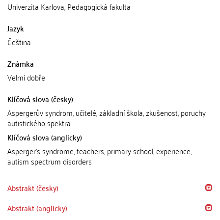
Univerzita Karlova, Pedagogická fakulta
Jazyk
Čeština
Známka
Velmi dobře
Klíčová slova (česky)
Aspergerův syndrom, učitelé, základní škola, zkušenost, poruchy
autistického spektra
Klíčová slova (anglicky)
Asperger's syndrome, teachers, primary school, experience,
autism spectrum disorders
Abstrakt (česky)
Abstrakt (anglicky)