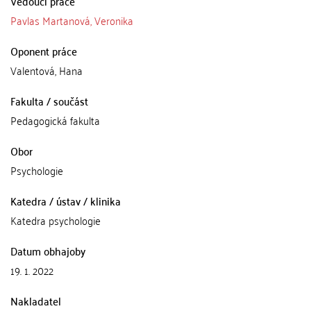
Vedoucí práce
Pavlas Martanová, Veronika
Oponent práce
Valentová, Hana
Fakulta / součást
Pedagogická fakulta
Obor
Psychologie
Katedra / ústav / klinika
Katedra psychologie
Datum obhajoby
19. 1. 2022
Nakladatel