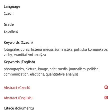
Language
Czech
Grade
Excellent
Keywords (Czech)
fotografie, obraz, tištěná média, žurnalistika, politická komunikace,
volby, kvantitativní analýza
Keywords (English)
photography, picture, image, print media, journalism, political
communication, elections, quantitative analysis
Abstract (Czech)
Abstract (English)
Citace dokumentu