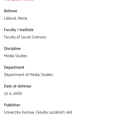
Referee
Lábová, Alena
Faculty / Institute
Faculty of Social Sciences
Discipline
Media Studies
Department
Department of Media Studies
Date of defense
23. 6. 2009
Publisher
Univerzita Karlova, Fakulta sociálních věd