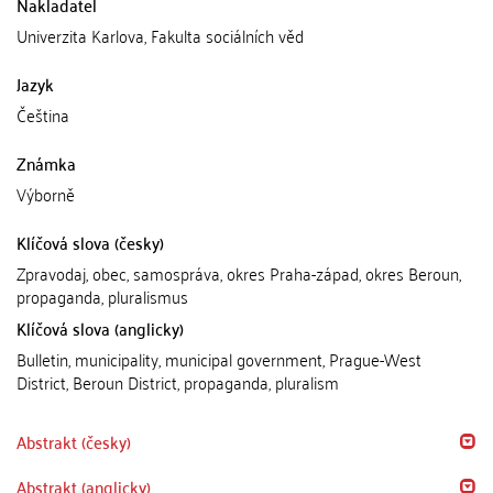
Nakladatel
Univerzita Karlova, Fakulta sociálních věd
Jazyk
Čeština
Známka
Výborně
Klíčová slova (česky)
Zpravodaj, obec, samospráva, okres Praha-západ, okres Beroun,
propaganda, pluralismus
Klíčová slova (anglicky)
Bulletin, municipality, municipal government, Prague-West
District, Beroun District, propaganda, pluralism
Abstrakt (česky)
Abstrakt (anglicky)