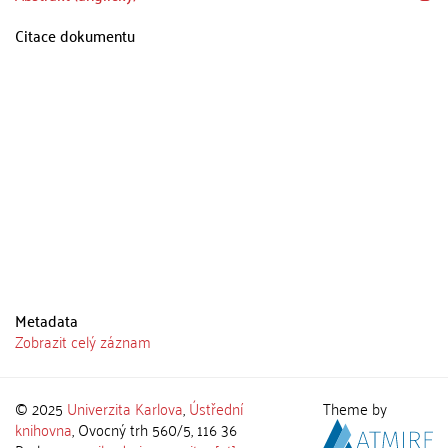
Citace dokumentu
Metadata
Zobrazit celý záznam
© 2025
Univerzita Karlova
,
Ústřední
Theme by
knihovna
, Ovocný trh 560/5, 116 36