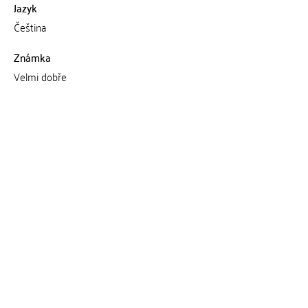
Jazyk
Čeština
Známka
Velmi dobře