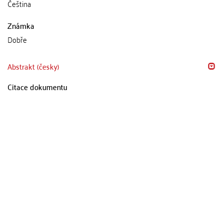
Čeština
Známka
Dobře
Abstrakt (česky)
Citace dokumentu