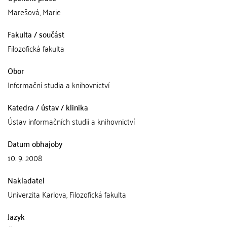
Marešová, Marie
Fakulta / součást
Filozofická fakulta
Obor
Informační studia a knihovnictví
Katedra / ústav / klinika
Ústav informačních studií a knihovnictví
Datum obhajoby
10. 9. 2008
Nakladatel
Univerzita Karlova, Filozofická fakulta
Jazyk