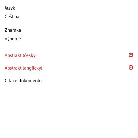
Jazyk
Čeština
Známka
Výborně
Abstrakt (česky)
Abstrakt (anglicky)
Citace dokumentu