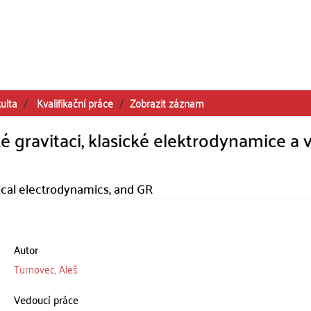
ulta
Kvalifikační práce
Zobrazit záznam
 gravitaci, klasické elektrodynamice a 
sical electrodynamics, and GR
Autor
Turnovec, Aleš
Vedoucí práce