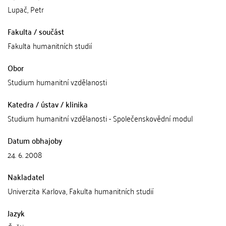
Lupač, Petr
Fakulta / součást
Fakulta humanitních studií
Obor
Studium humanitní vzdělanosti
Katedra / ústav / klinika
Studium humanitní vzdělanosti - Společenskovědní modul
Datum obhajoby
24. 6. 2008
Nakladatel
Univerzita Karlova, Fakulta humanitních studií
Jazyk