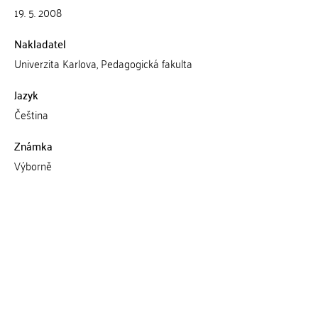
19. 5. 2008
Nakladatel
Univerzita Karlova, Pedagogická fakulta
Jazyk
Čeština
Známka
Výborně