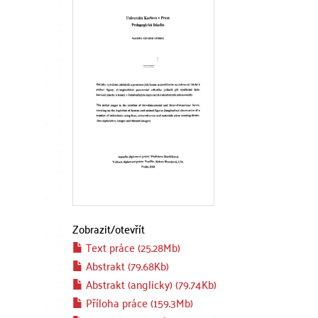
Zobrazit/
otevřít
Text práce (25.28Mb)
Abstrakt (79.68Kb)
Abstrakt (anglicky) (79.74Kb)
Příloha práce (159.3Mb)