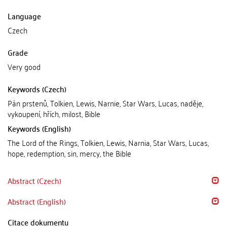
Language
Czech
Grade
Very good
Keywords (Czech)
Pán prstenů, Tolkien, Lewis, Narnie, Star Wars, Lucas, naděje,
vykoupení, hřích, milost, Bible
Keywords (English)
The Lord of the Rings, Tolkien, Lewis, Narnia, Star Wars, Lucas,
hope, redemption, sin, mercy, the Bible
Abstract (Czech)
Abstract (English)
Citace dokumentu