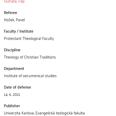
Outrata, Filip
Referee
Hošek, Pavel
Faculty / Institute
Protestant Theological Faculty
Discipline
Theology of Christian Traditions
Department
Institute of oecumenical studies
Date of defense
14. 6. 2021
Publisher
Univerzita Karlova, Evangelická teologická fakulta